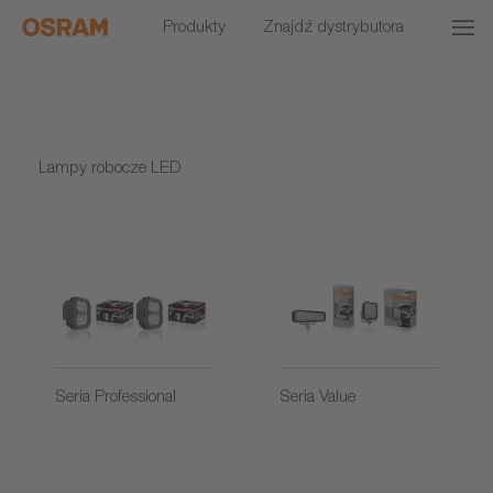
Produkty
Znajdź dystrybutora
Lampy robocze LED
Seria Professional
Seria Value