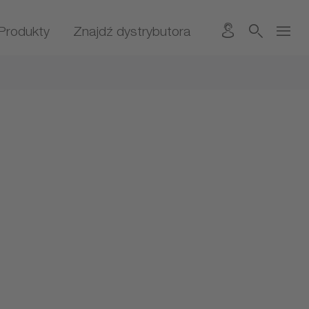
Produkty
Znajdź dystrybutora