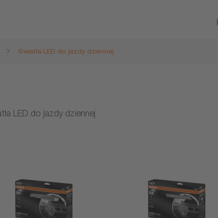
Światła LED do jazdy dziennej
tła LED do jazdy dziennej