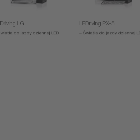
Driving LG
LEDriving PX-5
Światła do jazdy dziennej LED
– Światła do jazdy dziennej 