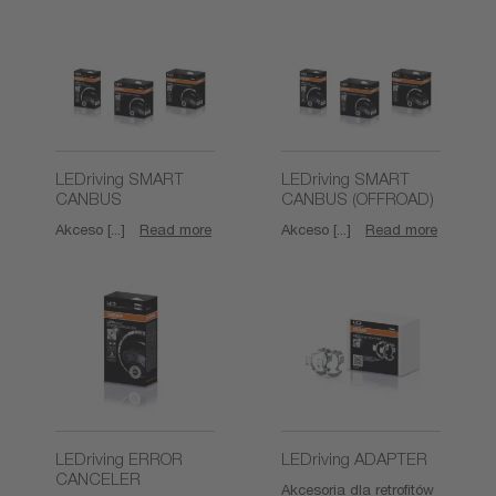
LEDriving SMART
LEDriving SMART
CANBUS
CANBUS (OFFROAD)
Akceso [...]
Read more
Akceso [...]
Read more
LEDriving ERROR
LEDriving ADAPTER
CANCELER
Akcesoria dla retrofitów