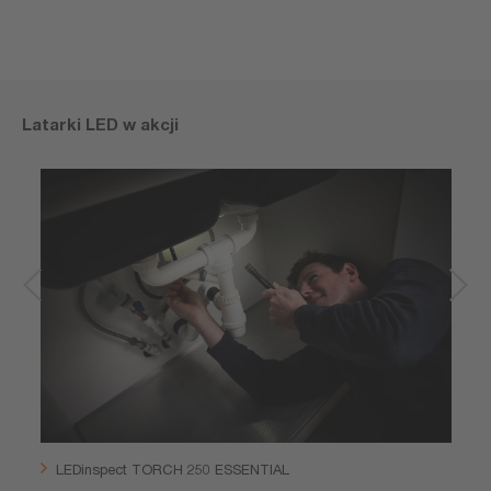
Latarki LED w akcji
LEDinspect TORCH 250 ESSENTIAL