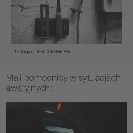
LEDinspect DUAL CHARGE PAD
Mali pomocnicy w sytuacjach
awaryjnych: