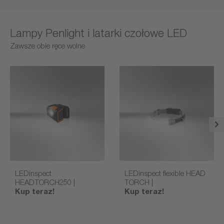
Lampy Penlight i latarki czołowe LED
Zawsze obie ręce wolne
LEDinspect
LEDinspect flexible HEAD
HEADTORCH250 |
TORCH |
Kup teraz!
Kup teraz!