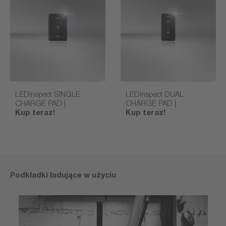
LEDinspect SINGLE
LEDinspect DUAL
CHARGE PAD |
CHARGE PAD |
Kup teraz!
Kup teraz!
Podkładki ładujące w użyciu