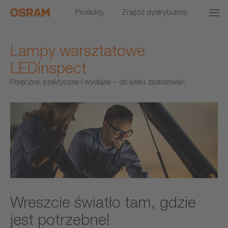
Produkty
Znajdź dystrybutora
Lampy warsztatowe
LEDinspect
Poręczne, praktyczne i wydajne – do wielu zastosowań
Wreszcie światło tam, gdzie
jest potrzebne!