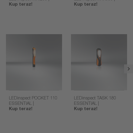
Kup teraz!
Kup teraz!
LEDinspect POCKET 110
LEDinspect TASK 180
ESSENTIAL |
ESSENTIAL |
Kup teraz!
Kup teraz!