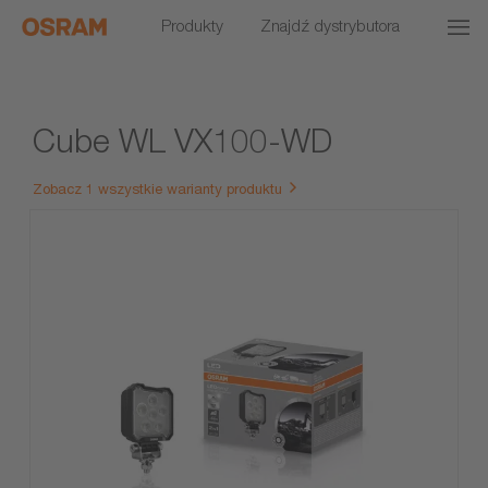
Produkty
Znajdź dystrybutora
Cube WL VX100-WD
Zobacz 1 wszystkie warianty produktu