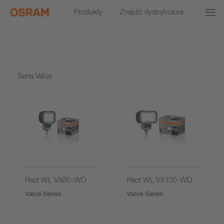
Produkty
Znajdź dystrybutora
Seria Value
Rect WL VX80-WD
Rect WL VX100-WD
Value Series
Value Series