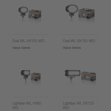
Oval WL VX100-WD
Oval WL VX150-WD
Value Series
Value Series
Lightbar WL VX80-
Lightbar WL VX125-
WD
WD