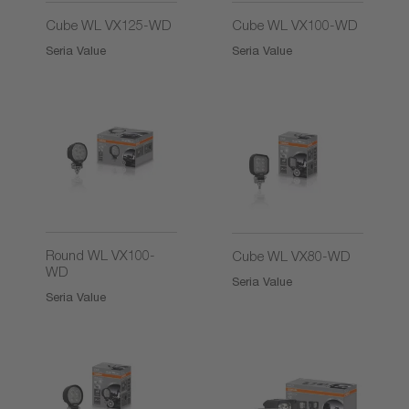
Cube WL VX125-WD
Cube WL VX100-WD
Seria Value
Seria Value
Round WL VX100-
Cube WL VX80-WD
WD
Seria Value
Seria Value