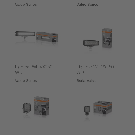
Value Series
Value Series
Lightbar WL VX250-
Lightbar WL VX150-
WD
WD
Value Series
Seria Value