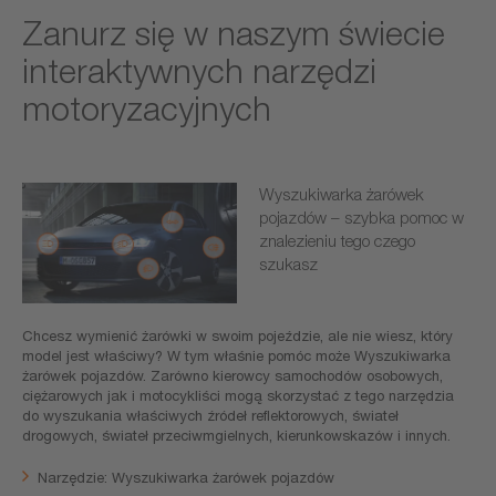
Zanurz się w naszym świecie
interaktywnych narzędzi
motoryzacyjnych
Wyszukiwarka żarówek
pojazdów – szybka pomoc w
znalezieniu tego czego
szukasz
Chcesz wymienić żarówki w swoim pojeździe, ale nie wiesz, który
model jest właściwy? W tym właśnie pomóc może Wyszukiwarka
żarówek pojazdów. Zarówno kierowcy samochodów osobowych,
ciężarowych jak i motocykliści mogą skorzystać z tego narzędzia
do wyszukania właściwych źródeł reflektorowych, świateł
drogowych, świateł przeciwmgielnych, kierunkowskazów i innych.
Narzędzie: Wyszukiwarka żarówek pojazdów