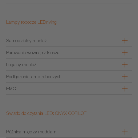
Lampy robocze LEDriving
Samodzielny montaż
Parowanie wewnątrz klosza
Legalny montaż
Podłączenie lamp roboczych
EMC
Światło do czytania LED: ONYX COPILOT
Różnica między modelami