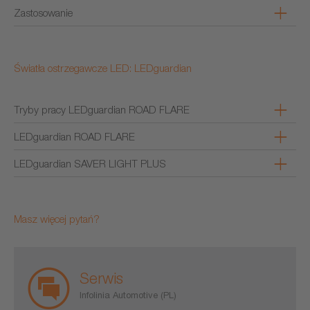
Zastosowanie
Światła ostrzegawcze LED: LEDguardian
Tryby pracy LEDguardian ROAD FLARE
LEDguardian ROAD FLARE
LEDguardian SAVER LIGHT PLUS
Masz więcej pytań?
Serwis
Infolinia Automotive (PL)