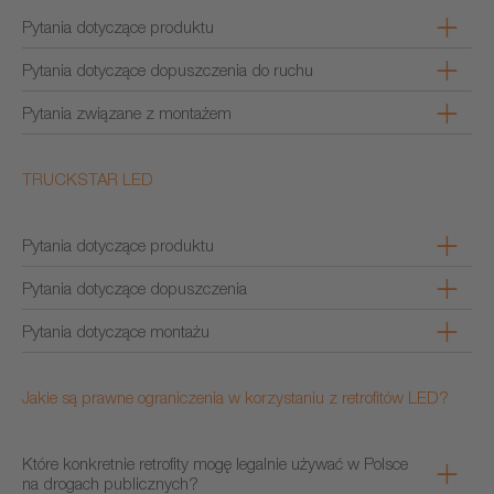
Pytania dotyczące produktu
Pytania dotyczące dopuszczenia do ruchu
Pytania związane z montażem
TRUCKSTAR LED
Pytania dotyczące produktu
Pytania dotyczące dopuszczenia
Pytania dotyczące montażu
Jakie są prawne ograniczenia w korzystaniu z retrofitów LED?
Które konkretnie retrofity mogę legalnie używać w Polsce
na drogach publicznych?