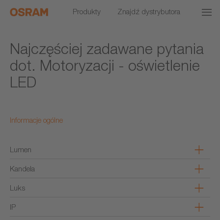
Produkty
Znajdź dystrybutora
Najczęściej zadawane pytania
dot. Motoryzacji - oświetlenie
LED
Informacje ogólne
Lumen
Kandela
Luks
IP