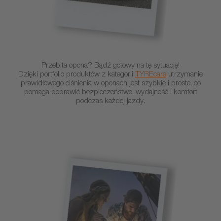
Przebita opona? Bądź gotowy na tę sytuację!
Dzięki portfolio produktów z kategorii
TYREcare
utrzymanie
prawidłowego ciśnienia w oponach jest szybkie i proste, co
pomaga poprawić bezpieczeństwo, wydajność i komfort
podczas każdej jazdy.