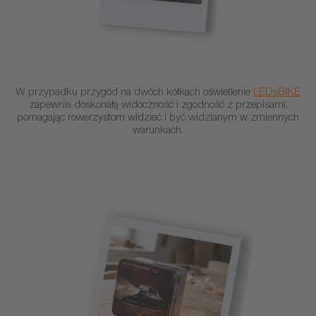
W przypadku przygód na dwóch kółkach oświetlenie
LEDsBIKE
zapewnia doskonałą widoczność i zgodność z przepisami,
pomagając rowerzystom widzieć i być widzianym w zmiennych
warunkach.