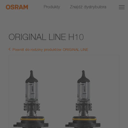
Produkty
Znajdź dystrybutora
ORIGINAL LINE H10
Powrót do rodziny produktów ORIGINAL LINE