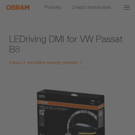
Produkty
Znajdź dystrybutora
LEDriving DMI for VW Passat
B8
Zobacz 2 wszystkie warianty produktu