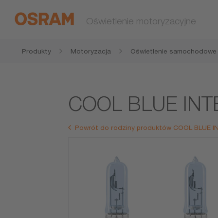
Oświetlenie motoryzacyjne
Produkty
Motoryzacja
Oświetlenie samochodowe
COOL BLUE INT
Powrót do rodziny produktów COOL BLUE 