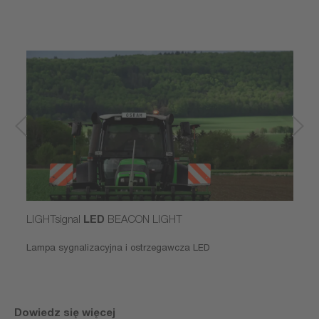
LIGHTsignal
LED
BEACON LIGHT
Lampa sygnalizacyjna i ostrzegawcza LED
Dowiedz się więcej