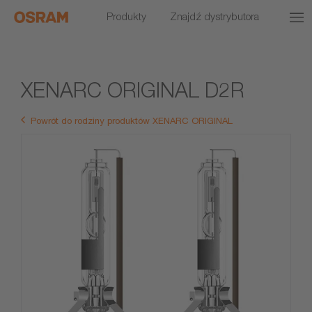
Produkty
Znajdź dystrybutora
XENARC ORIGINAL D2R
Powrót do rodziny produktów XENARC ORIGINAL