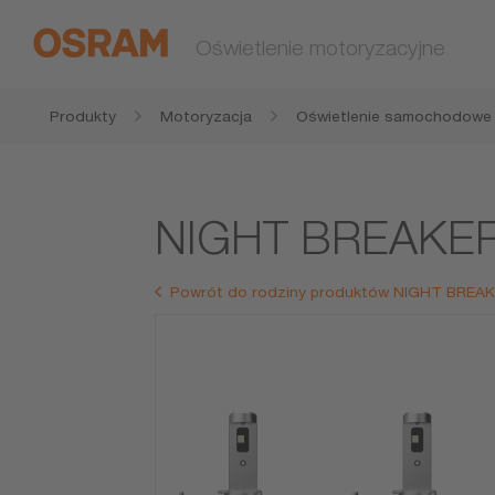
Oświetlenie motoryzacyjne
Produkty
Motoryzacja
Oświetlenie samochodowe
NIGHT BREAKER
Powrót do rodziny produktów NIGHT BREA